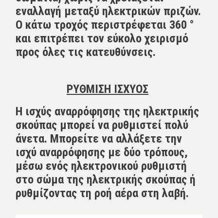
εναλλαγή μεταξύ ηλεκτρικών πριζών.
Ο κάτω τροχός περιστρέφεται 360 °
και επιτρέπει τον εύκολο χειρισμό
προς όλες τις κατευθύνσεις.
ΡΥΘΜΙΣΗ ΙΣΧΥΟΣ
Η ισχύς αναρρόφησης της ηλεκτρικής
σκούπας μπορεί να ρυθμιστεί πολύ
άνετα. Μπορείτε να αλλάξετε την
ισχύ αναρρόφησης με δύο τρόπους,
μέσω ενός ηλεκτρονικού ρυθμιστή
στο σώμα της ηλεκτρικής σκούπας ή
ρυθμίζοντας τη ροή αέρα στη λαβή.