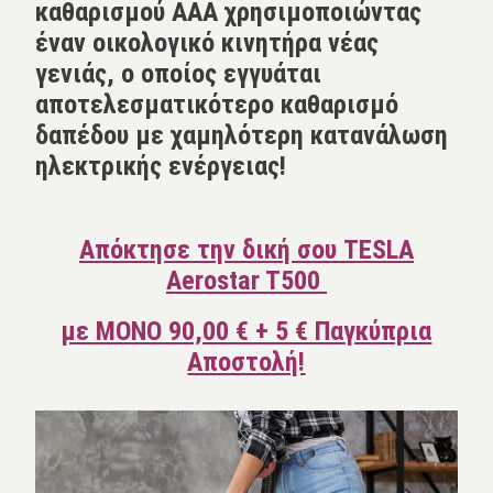
καθαρισμού AAA χρησιμοποιώντας
έναν οικολογικό κινητήρα νέας
γενιάς, ο οποίος εγγυάται
αποτελεσματικότερο καθαρισμό
δαπέδου με χαμηλότερη κατανάλωση
ηλεκτρικής ενέργειας!
Απόκτησε την δική σου TESLA
Aerostar T500
με ΜΟΝΟ 90,00 € + 5 € Παγκύπρια
Αποστολή!