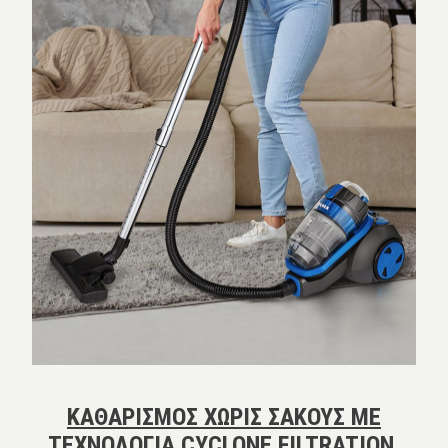
ΚΑΘΑΡΙΣΜΟΣ ΧΩΡΙΣ ΣΑΚΟΥΣ ΜΕ
ΤΕΧΝΟΛΟΓΙΑ CYCLONE FILTRATION