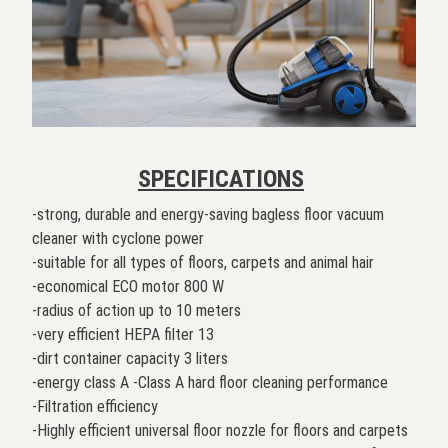
SPECIFICATIONS
-strong, durable and energy-saving bagless floor vacuum
cleaner with cyclone power
-suitable for all types of floors, carpets and animal hair
-economical ECO motor 800 W
-radius of action up to 10 meters
-very efficient HEPA filter 13
-dirt container capacity 3 liters
-energy class A -Class A hard floor cleaning performance
-Filtration efficiency
-Highly efficient universal floor nozzle for floors and carpets