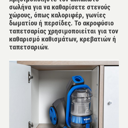
σωλήνα για να καθαρίσετε στενούς
χώρους, όπως καλοριφέρ, γωνίες
δωματίου ή περσίδες. Το ακροφύσιο
ταπετσαρίας χρησιμοποιείται για τον
καθαρισμό καθισμάτων, κρεβατιών ή
ταπετσαριών.