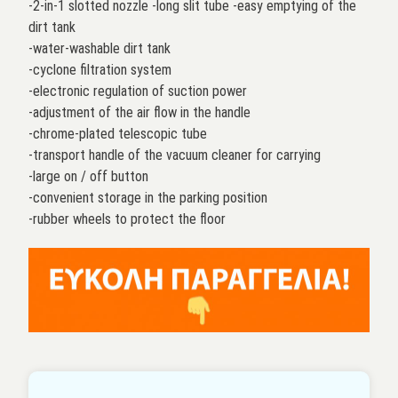
-2-in-1 slotted nozzle -long slit tube -easy emptying of the
dirt tank
-water-washable dirt tank
-cyclone filtration system
-electronic regulation of suction power
-adjustment of the air flow in the handle
-chrome-plated telescopic tube
-transport handle of the vacuum cleaner for carrying
-large on / off button
-convenient storage in the parking position
-rubber wheels to protect the floor