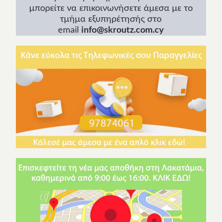
μπορείτε να επικοινωνήσετε άμεσα με το
τμήμα εξυπηρέτησής στο
email
info@skroutz.com.cy