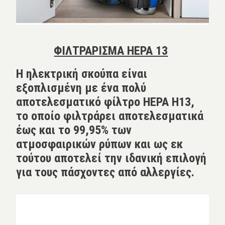
ΦΙΛΤΡΑΡΙΣΜΑ HEPA 13
Η ηλεκτρική σκούπα είναι
εξοπλισμένη με ένα πολύ
αποτελεσματικό φίλτρο HEPA H13,
το οποίο φιλτράρει αποτελεσματικά
έως και το 99,95% των
ατμοσφαιρικών ρύπων και ως εκ
τούτου αποτελεί την ιδανική επιλογή
για τους πάσχοντες από αλλεργίες.