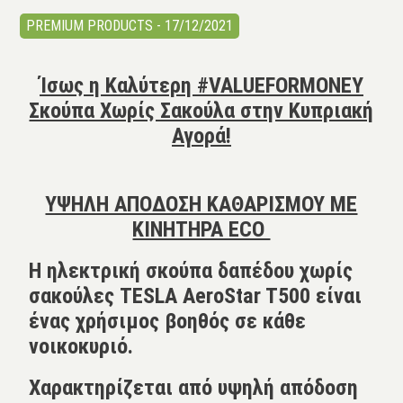
PREMIUM PRODUCTS - 17/12/2021
Ίσως η Καλύτερη #VALUEFORMONEY
Σκούπα Χωρίς Σακούλα στην Κυπριακή
Αγορά!
ΥΨΗΛΗ ΑΠΟΔΟΣΗ ΚΑΘΑΡΙΣΜΟΥ ΜΕ
ΚΙΝΗΤΗΡΑ ECO
Η ηλεκτρική σκούπα δαπέδου χωρίς
σακούλες TESLA AeroStar T500 είναι
ένας χρήσιμος βοηθός σε κάθε
νοικοκυριό.
Χαρακτηρίζεται από υψηλή απόδοση