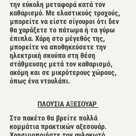
την εύκολη μεταφορά κατά τον
καθαρισμό. Με ελαστικούς τροχούς,
μπορείτε να είστε σίγουροι ότι δεν
θα χαράξετε το πάτωμα ή τα γύρω
έπιπλα. Χάρη στο μέγεθός της,
μπορείτε να αποθηκεύσετε την
ηλεκτρική σκούπα στη θέση
στάθμευσης μετά τον καθαρισμό,
ακόμη και σε μικρότερους χώρους,
όπως ένα ντουλάπι.
ΠΛΟΥΣΙΑ ΑΞΕΣΟΥΑΡ
Στο πακέτο θα βρείτε πολλά
κομμάτια πρακτικών αξεσουάρ.
Χρησιμοποιήστε τον αυλακωτό