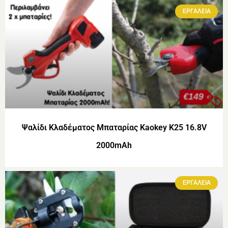
ΕΡΓΑΛΕΙΑ
Ψαλίδι Κλαδέματος Μπαταρίας Kaokey K25 16.8V
2000mAh
ΕΡΓΑΛΕΙΑ