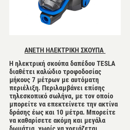
ΑΝΕΤΗ ΗΛΕΚΤΡΙΚΗ ΣΚΟΥΠΑ
Η ηλεκτρική σκούπα δαπέδου TESLA
διαθέτει καλώδιο τροφοδοσίας
μήκους 7 μέτρων με αυτόματη
περιέλιξη. Περιλαμβάνει επίσης
τηλεσκοπικό σωλήνα, με τον οποίο
μπορείτε να επεκτείνετε την ακτίνα
δράσης έως και 10 μέτρα. Μπορείτε
να καθαρίσετε ακόμη και μεγάλα
δωμάτια, χωρίς να χρειάζεται