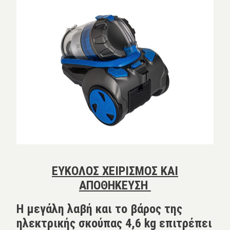
ΕΥΚΟΛΟΣ ΧΕΙΡΙΣΜΟΣ ΚΑΙ
ΑΠΟΘΗΚΕΥΣΗ
Η μεγάλη λαβή και το βάρος της
ηλεκτρικής σκούπας 4,6 kg επιτρέπει