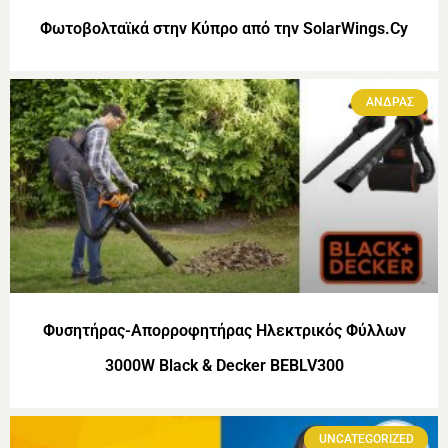
Φωτοβολταϊκά στην Κύπρο από την SolarWings.Cy
ΑΝΔΡΑΣ
Φυσητήρας-Απορροφητήρας Ηλεκτρικός Φύλλων
3000W Black & Decker BEBLV300
UNCATEGORIZED