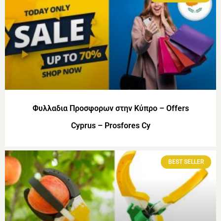
Φυλλαδια Προσφορων στην Κύπρο – Offers
Cyprus – Prosfores Cy
BEST SELLER