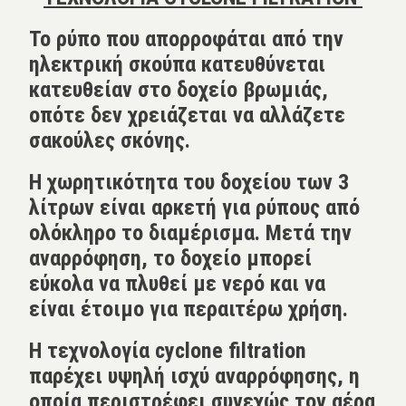
Το ρύπο που απορροφάται από την
ηλεκτρική σκούπα κατευθύνεται
κατευθείαν στο δοχείο βρωμιάς,
οπότε δεν χρειάζεται να αλλάζετε
σακούλες σκόνης.
Η χωρητικότητα του δοχείου των 3
λίτρων είναι αρκετή για ρύπους από
ολόκληρο το διαμέρισμα. Μετά την
αναρρόφηση, το δοχείο μπορεί
εύκολα να πλυθεί με νερό και να
είναι έτοιμο για περαιτέρω χρήση.
Η τεχνολογία cyclone filtration
παρέχει υψηλή ισχύ αναρρόφησης, η
οποία περιστρέφει συνεχώς τον αέρα