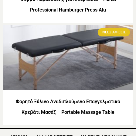
Professional Hamburger Press Alu
ΝΕΕΣ ΑΦΙΞΕΙΣ
Φορητό Ξύλινο Αναδιπλούμενο Επαγγελματικό
Κρεβάτι Μασάζ – Portable Massage Table