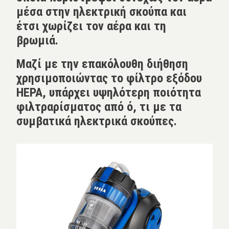
μέσα στην ηλεκτρική σκούπα και
έτσι χωρίζει τον αέρα και τη
βρωμιά.
Μαζί με την επακόλουθη διήθηση
χρησιμοποιώντας το φίλτρο εξόδου
HEPA, υπάρχει υψηλότερη ποιότητα
φιλτραρίσματος από ό, τι με τα
συμβατικά ηλεκτρικά σκούπες.