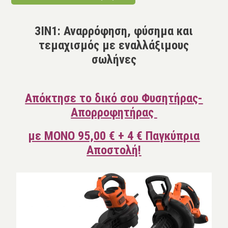
3IN1: Αναρρόφηση, φύσημα και
τεμαχισμός με εναλλάξιμους
σωλήνες
Απόκτησε το δικό σου Φυσητήρας-
Απορροφητήρας
με ΜΟΝΟ 95,00 € + 4 € Παγκύπρια
Αποστολή!