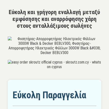
Εύκολη και γρήγορη εναλλαγή μεταξύ
εμφύσησης και αναρρόφησης χάρη
στους ανταλλάξιμους σωλήνες
Εύκολη Παραγγελία