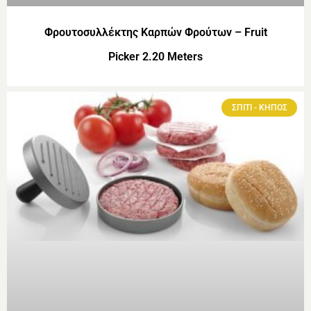
Φρουτοσυλλέκτης Καρπών Φρούτων – Fruit
Picker 2.20 Meters
ΣΠΙΤΙ - ΚΗΠΟΣ