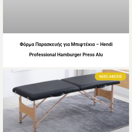
Φόρμα Παρασκευής για Μπιφτέκια – Hendi
Professional Hamburger Press Alu
ΝΕΕΣ ΑΦΙΞΕΙΣ