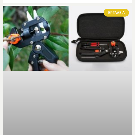
ΕΡΓΑΛΕΙΑ