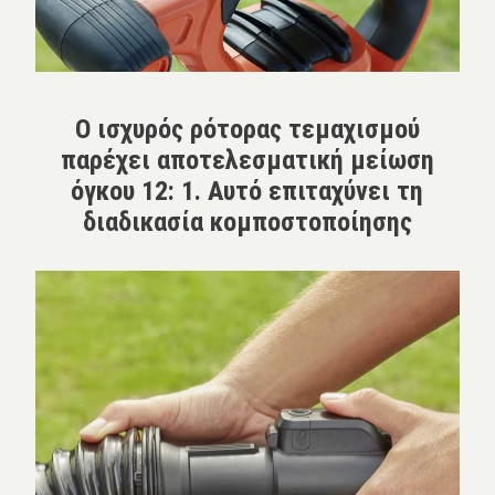
Ο ισχυρός ρότορας τεμαχισμού
παρέχει αποτελεσματική μείωση
όγκου 12: 1. Αυτό επιταχύνει τη
διαδικασία κομποστοποίησης