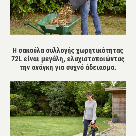
Η σακούλα συλλογής χωρητικότητας
72L είναι μεγάλη, ελαχιστοποιώντας
την ανάγκη για συχνό άδειασμα.