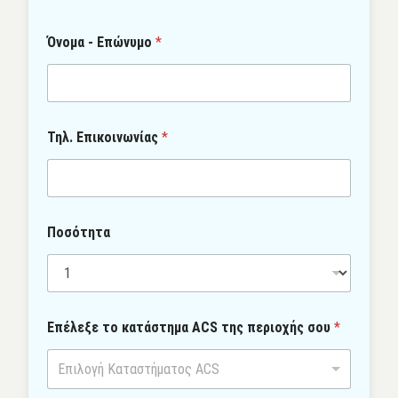
Όνομα - Επώνυμο
*
Τηλ. Επικοινωνίας
*
Ποσότητα
Επέλεξε το κατάστημα ACS της περιοχής σου
*
Επιλογή Καταστήματος ACS