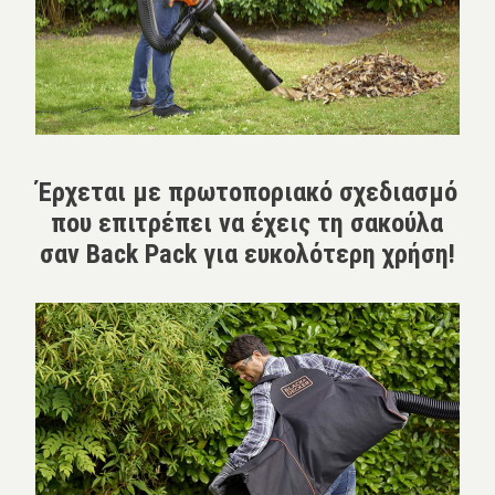
Έρχεται με πρωτοποριακό σχεδιασμό
που επιτρέπει να έχεις τη σακούλα
σαν Back Pack για ευκολότερη χρήση!