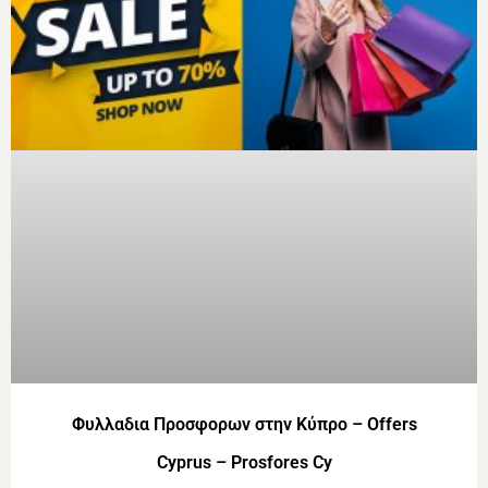
Φυλλαδια Προσφορων στην Κύπρο – Offers
Cyprus – Prosfores Cy