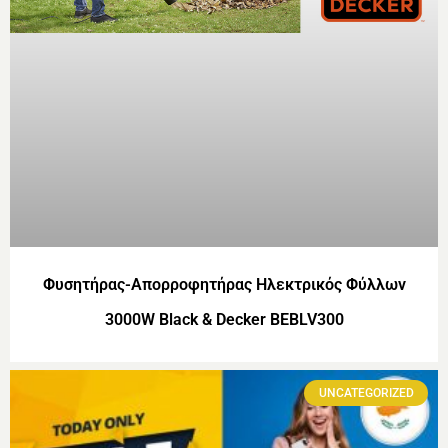
Φυσητήρας-Απορροφητήρας Ηλεκτρικός Φύλλων
3000W Black & Decker BEBLV300
UNCATEGORIZED