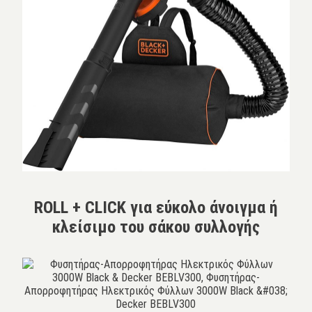
ROLL + CLICK για εύκολο άνοιγμα ή
κλείσιμο του σάκου συλλογής