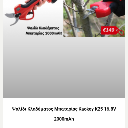
Ψαλίδι Κλαδέματος Μπαταρίας Kaokey K25 16.8V
2000mAh