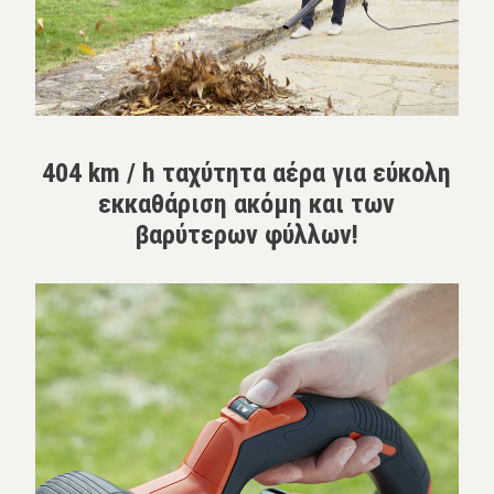
404 km / h ταχύτητα αέρα για εύκολη
εκκαθάριση ακόμη και των
βαρύτερων φύλλων!