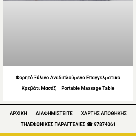
Φορητό Ξύλινο Αναδιπλούμενο Επαγγελματικό
Κρεβάτι Μασάζ – Portable Massage Table
ΑΡΧΙΚΗ
ΔΙΑΦΗΜΙΣΤΕΙΤΕ
ΧΑΡΤΗΣ ΑΠΟΘΗΚΗΣ
ΤΗΛΕΦΩΝΙΚΕΣ ΠΑΡΑΓΓΕΛΙΕΣ ☎ 97874061