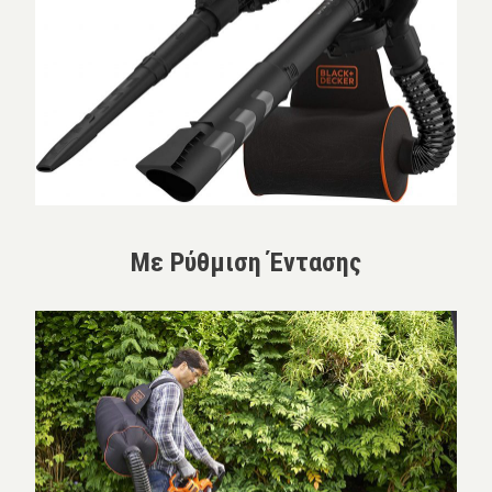
Με Ρύθμιση Έντασης