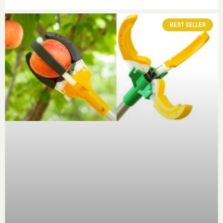
BEST SELLER