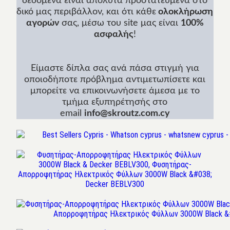
δεδομένα είναι απόλυτα προστατευμένα στο
δικό μας περιβάλλον, και ότι κάθε
ολοκλήρωση
αγορών
σας, μέσω του site μας είναι
100%
ασφαλής
!
Είμαστε δίπλα σας ανά πάσα στιγμή για
οποιοδήποτε πρόβλημα αντιμετωπίσετε και
μπορείτε να επικοινωνήσετε άμεσα με το
τμήμα εξυπηρέτησής στο
email
info@skroutz.com.cy