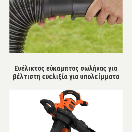
Ευέλικτος εύκαμπτος σωλήνας για
βέλτιστη ευελιξία για υπολείμματα