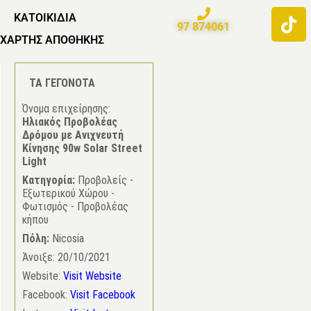
ΚΑΤΟΙΚΙΔΙΑ
97 874061
ΧΑΡΤΗΣ ΑΠΟΘΗΚΗΣ
TA ΓΕΓΟΝΟΤΑ
Όνομα επιχείρησης:
Ηλιακός Προβολέας
Δρόμου με Ανιχνευτή
Κίνησης 90w Solar Street
Light
Κατηγορία:
Προβολείς -
Εξωτερικού Χώρου -
Φωτισμός - Προβολέας
κήπου
Πόλη:
Nicosia
Άνοιξε:
20/10/2021
Website:
Visit Website
Facebook:
Visit Facebook