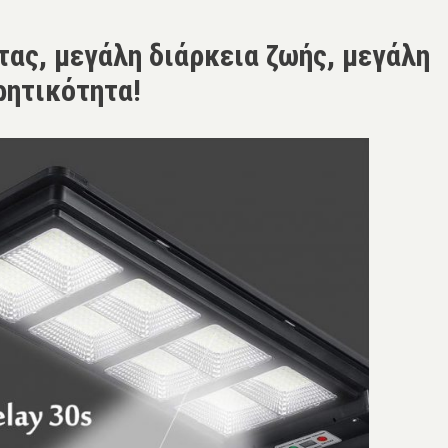
ας, μεγάλη διάρκεια ζωής, μεγάλη
ητικότητα!