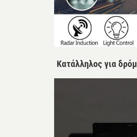
Κατάλληλος για δρόμ