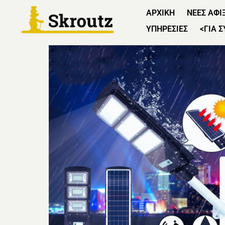
ΑΡΧΙΚΗ
ΝΕΕΣ ΑΦΙ
ΥΠΗΡΕΣΙΕΣ
<ΓΙΑ 