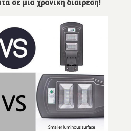
τα σε μια χρονική διαίρεση!