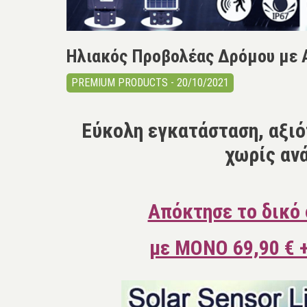
Ηλιακός Προβολέας Δρόμου με Αν
PREMIUM PRODUCTS - 20/10/2021
Εύκολη εγκατάσταση, αξιό
χωρίς αν
Απόκτησε το δικό 
με ΜΟΝΟ 69,90 € 