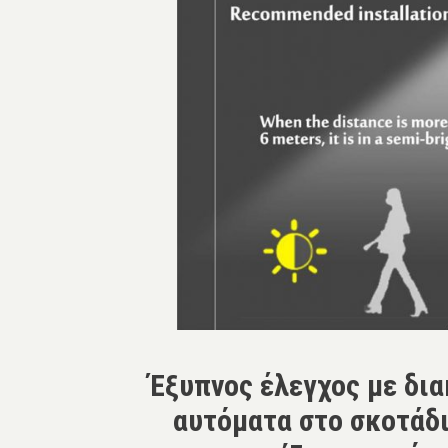
Έξυπνος έλεγχος με δι
αυτόματα στο σκοτάδ