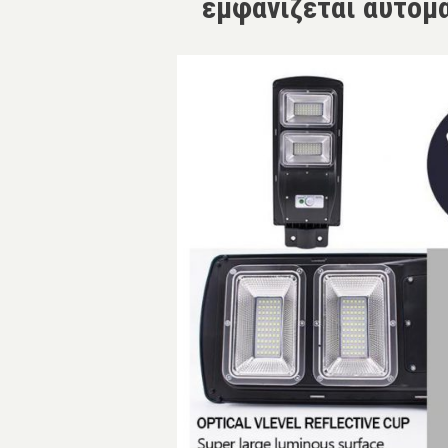
εμφανίζεται αυτόμα