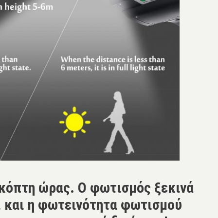
ακόπτη ώρας. Ο φωτισμός ξεκινά
ι και η φωτεινότητα φωτισμού