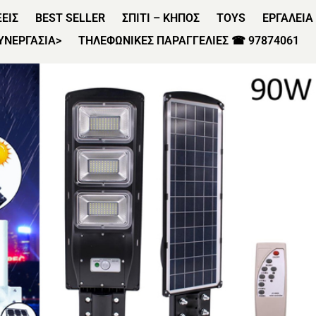
ΞΕΙΣ
BEST SELLER
ΣΠΙΤΙ – ΚΗΠΟΣ
TOYS
ΕΡΓΑΛΕΙΑ
ΣΥΝΕΡΓΑΣΙΑ>
ΤΗΛΕΦΩΝΙΚΕΣ ΠΑΡΑΓΓΕΛΙΕΣ ☎ 97874061