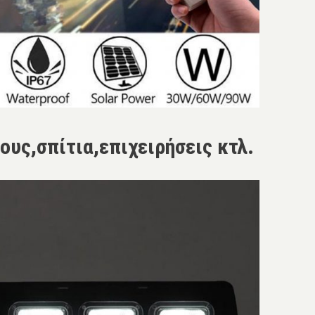
ους,σπίτια,επιχειρήσεις κτλ.