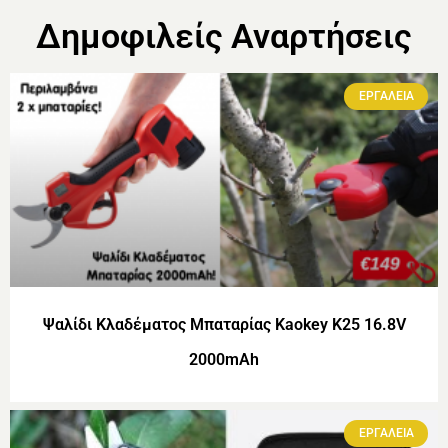
Δημοφιλείς Αναρτήσεις
ΕΡΓΑΛΕΙΑ
Ψαλίδι Κλαδέματος Μπαταρίας Kaokey K25 16.8V
2000mAh
ΕΡΓΑΛΕΙΑ