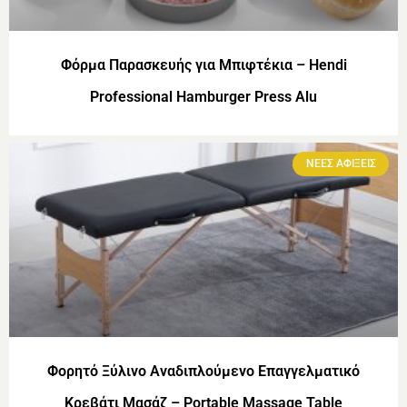
Φόρμα Παρασκευής για Μπιφτέκια – Hendi
Professional Hamburger Press Alu
ΝΕΕΣ ΑΦΙΞΕΙΣ
Φορητό Ξύλινο Αναδιπλούμενο Επαγγελματικό
Κρεβάτι Μασάζ – Portable Massage Table