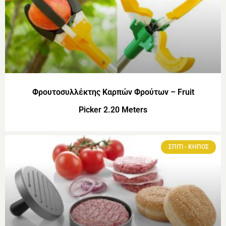
Φρουτοσυλλέκτης Καρπών Φρούτων – Fruit
Picker 2.20 Meters
ΣΠΙΤΙ - ΚΗΠΟΣ