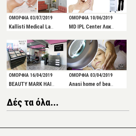
ΟΜΟΡΦΙΑ 03/07/2019
ΟΜΟΡΦΙΑ 10/06/2019
Kallisti Medical Laser Center – Larnaca
MD IPL Center Λακατάμια
ΟΜΟΡΦΙΑ 16/04/2019
ΟΜΟΡΦΙΑ 03/04/2019
BEAUTY MARK HAIR & BEAUTY – ΛΑΚΑΤΑΜΙΑ
Anasi home of beauty
Δές τα όλα...