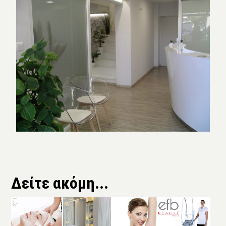
Δείτε ακόμη...