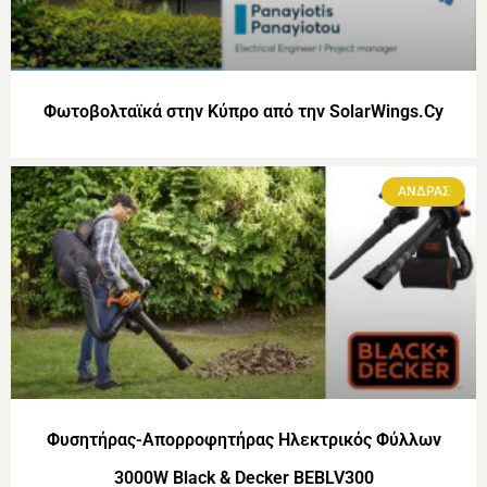
Φωτοβολταϊκά στην Κύπρο από την SolarWings.Cy
ΑΝΔΡΑΣ
Φυσητήρας-Απορροφητήρας Ηλεκτρικός Φύλλων
3000W Black & Decker BEBLV300