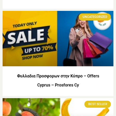
UNCATEGORIZED
Φυλλαδια Προσφορων στην Κύπρο – Offers
Cyprus – Prosfores Cy
BEST SELLER