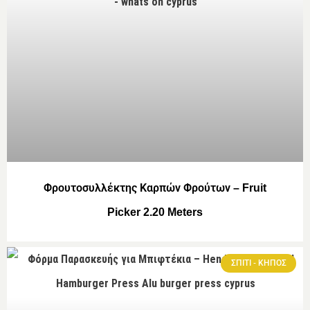
Φρουτοσυλλέκτης Καρπών Φρούτων – Fruit
Picker 2.20 Meters
ΣΠΙΤΙ - ΚΗΠΟΣ