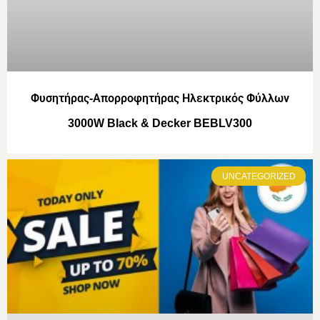
Φυσητήρας-Απορροφητήρας Ηλεκτρικός Φύλλων
3000W Black & Decker BEBLV300
UNCATEGORIZED