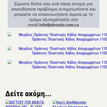
Είμαστε δίπλα σας ανά πάσα στιγμή για
οποιοδήποτε πρόβλημα αντιμετωπίσετε και
μπορείτε να επικοινωνήσετε άμεσα με το
τμήμα εξυπηρέτησής στο
email
info@skroutz.com.cy
Δείτε ακόμη...