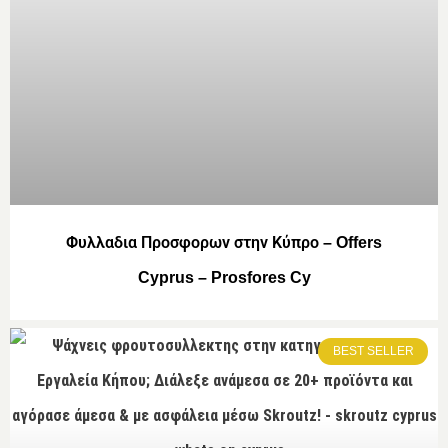
Φυλλαδια Προσφορων στην Κύπρο – Offers
Cyprus – Prosfores Cy
BEST SELLER