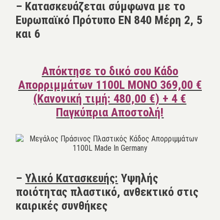
– Κατασκευάζεται σύμφωνα με το
Ευρωπαϊκό Πρότυπο EN 840 Μέρη 2, 5
και 6
Απόκτησε το δικό σου Κάδο
Απορριμμάτων 1100L ΜΟΝΟ 369,00 €
(Κανονική τιμή: 480,00 €) + 4 €
Παγκύπρια Αποστολή!
–
Υλικό Κατασκευής:
Υψηλής
ποιότητας πλαστικό, ανθεκτικό στις
καιρικές συνθήκες