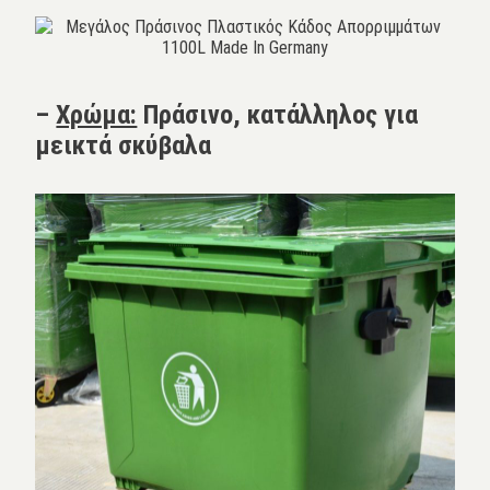
–
Χρώμα:
Πράσινο, κατάλληλος για
μεικτά σκύβαλα