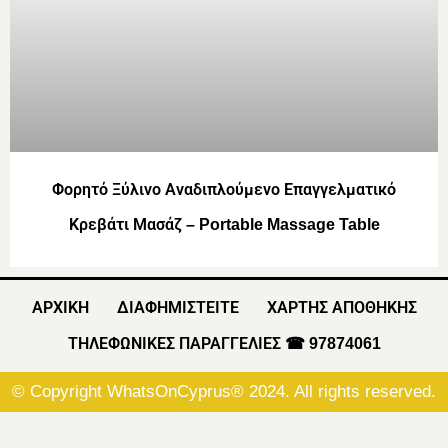
Φορητό Ξύλινο Αναδιπλούμενο Επαγγελματικό
Κρεβάτι Μασάζ – Portable Massage Table
ΑΡΧΙΚΗ
ΔΙΑΦΗΜΙΣΤΕΙΤΕ
ΧΑΡΤΗΣ ΑΠΟΘΗΚΗΣ
ΤΗΛΕΦΩΝΙΚΕΣ ΠΑΡΑΓΓΕΛΙΕΣ ☎ 97874061
© Copyright WhatsOnCyprus® 2024. All rights reserved.