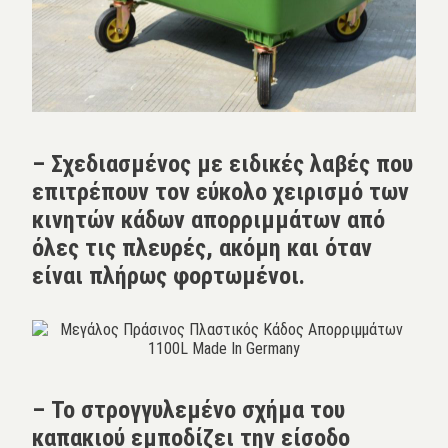
– Σχεδιασμένος με ειδικές λαβές που
επιτρέπουν τον εύκολο χειρισμό των
κινητών κάδων απορριμμάτων από
όλες τις πλευρές, ακόμη και όταν
είναι πλήρως φορτωμένοι.
– Το στρογγυλεμένο σχήμα του
καπακιού εμποδίζει την είσοδο