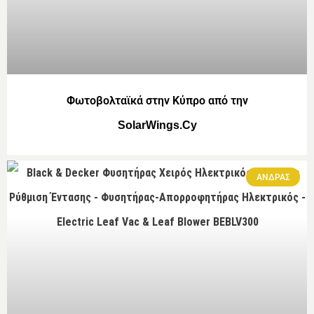
Φωτοβολταϊκά στην Κύπρο από την
SolarWings.Cy
ΑΝΔΡΑΣ