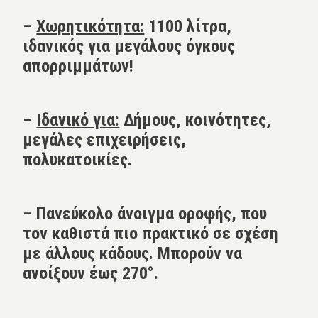
–
Χωρητικότητα:
1100 λίτρα,
ιδανικός για μεγάλους όγκους
απορριμμάτων!
–
Ιδανικό για:
Δήμους, κοινότητες,
μεγάλες επιχειρήσεις,
πολυκατοικίες.
– Πανεύκολο άνοιγμα οροφής, που
τον καθιστά πιο πρακτικό σε σχέση
με άλλους κάδους. Μπορούν να
ανοίξουν έως 270°.