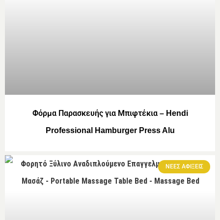
Φόρμα Παρασκευής για Μπιφτέκια – Hendi
Professional Hamburger Press Alu
ΝΕΕΣ ΑΦΙΞΕΙΣ