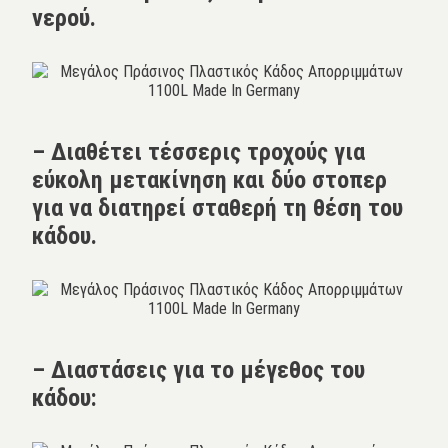
νερού.
– Διαθέτει τέσσερις τροχούς για
εύκολη μετακίνηση και δύο στοπερ
για να διατηρεί σταθερή τη θέση του
κάδου.
– Διαστάσεις για το μέγεθος του
κάδου: