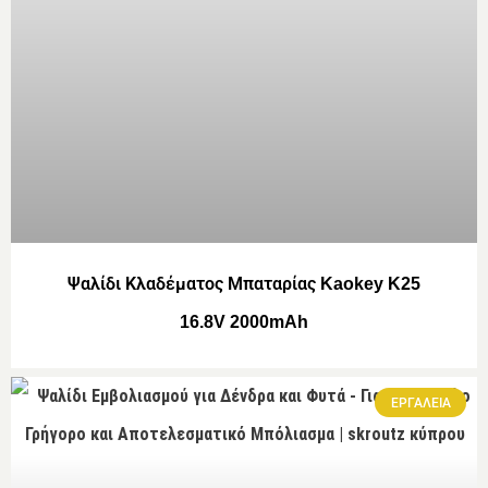
Ψαλίδι Κλαδέματος Μπαταρίας Kaokey K25
16.8V 2000mAh
ΕΡΓΑΛΕΙΑ