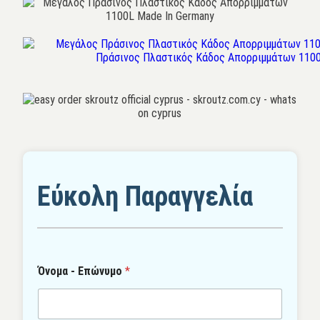
Εύκολη Παραγγελία
Όνομα - Επώνυμο
*