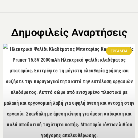
Δημοφιλείς Αναρτήσεις
ΕΡΓΑΛΕΙΑ